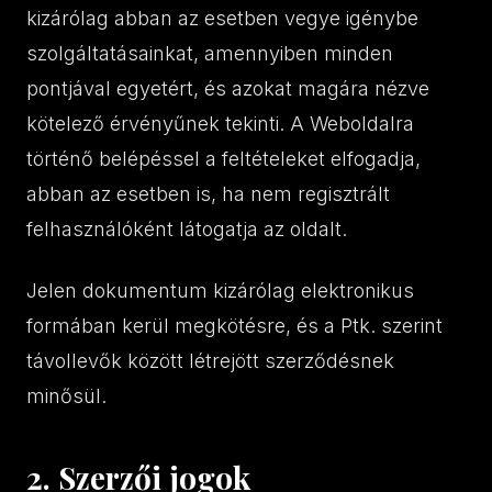
kizárólag abban az esetben vegye igénybe
szolgáltatásainkat, amennyiben minden
pontjával egyetért, és azokat magára nézve
kötelező érvényűnek tekinti. A Weboldalra
történő belépéssel a feltételeket elfogadja,
abban az esetben is, ha nem regisztrált
felhasználóként látogatja az oldalt.
Jelen dokumentum kizárólag elektronikus
formában kerül megkötésre, és a Ptk. szerint
távollevők között létrejött szerződésnek
minősül.
2. Szerzői jogok