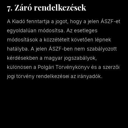
7. Záró rendelkezések
A Kiadó fenntartja a jogot, hogy a jelen ÁSZF-et
egyoldalúan módosítsa. Az esetleges
módosítások a közzétételt követően lépnek
hatályba. A jelen ÁSZF-ben nem szabályozott
kérdésekben a magyar jogszabályok,
különösen a Polgári Törvénykönyv és a szerzői
jogi törvény rendelkezései az irányadók.