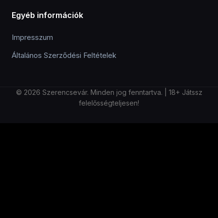
Egyéb információk
Impresszum
Általános Szerződési Feltételek
© 2026 Szerencsevár. Minden jog fenntartva. | 18+ Játssz
felelősségteljesen!