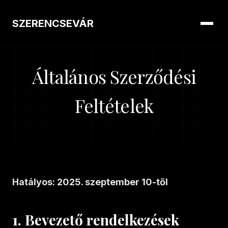
SZERENCSEVÁR
Általános Szerződési
Feltételek
Hatályos: 2025. szeptember 10-től
1. Bevezető rendelkezések