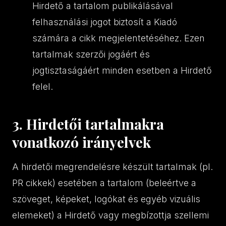
Hirdető a tartalom publikálásával
felhasználási jogot biztosít a Kiadó
számára a cikk megjelentetéséhez. Ezen
tartalmak szerzői jogáért és
jogtisztaságáért minden esetben a Hirdető
felel.
3. Hirdetői tartalmakra
vonatkozó irányelvek
A hirdetői megrendelésre készült tartalmak (pl.
PR cikkek) esetében a tartalom (beleértve a
szöveget, képeket, logókat és egyéb vizuális
elemeket) a Hirdető vagy megbízottja szellemi