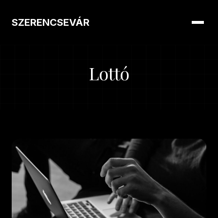
SZERENCSEVÁR
Lottó