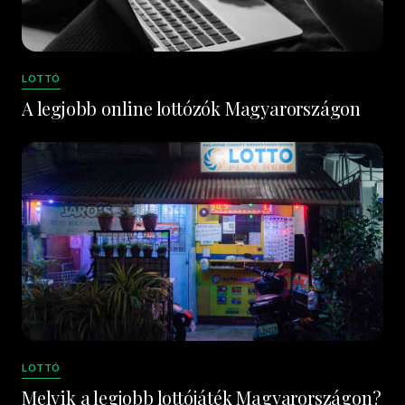
LOTTÓ
A legjobb online lottózók Magyarországon
LOTTÓ
Melyik a legjobb lottójáték Magyarországon?