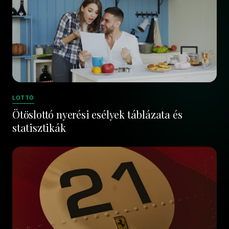
LOTTÓ
Ötöslottó nyerési esélyek táblázata és
statisztikák