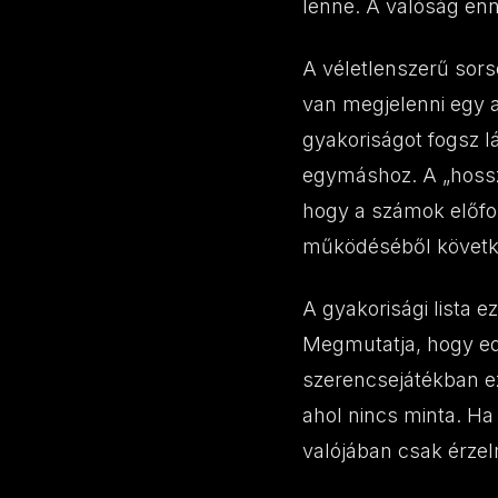
lenne. A valóság enn
A véletlenszerű sor
van megjelenni egy a
gyakoriságot fogsz l
egymáshoz. A „hosszú
hogy a számok előfor
működéséből követk
A gyakorisági lista e
Megmutatja, hogy ed
szerencsejátékban ez
ahol nincs minta. H
valójában csak érze