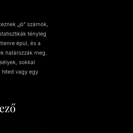
teznek „jó” számok,
tatisztikák tényleg
tlenre épül, és a
ek határozzák meg.
sélyek, sokkal
t hited vagy egy
mező