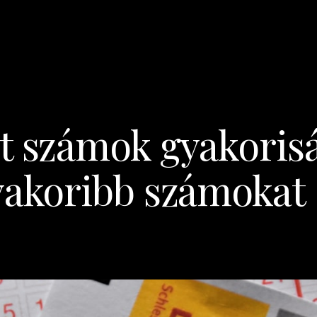
t számok gyakorisá
yakoribb számokat