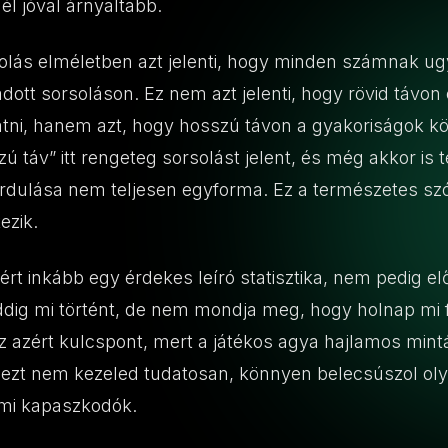
él jóval árnyaltabb.
solás elméletben azt jelenti, hogy minden számnak u
dott sorsoláson. Ez nem azt jelenti, hogy rövid távon
átni, hanem azt, hogy hosszú távon a gyakoriságok kö
 táv” itt rengeteg sorsolást jelent, és még akkor is t
dulása nem teljesen egyforma. Ez a természetes szór
ezik.
zért inkább egy érdekes leíró statisztika, nem pedig el
dig mi történt, de nem mondja meg, hogy holnap mi 
 azért kulcspont, mert a játékos agya hajlamos minták
a ezt nem kezeled tudatosan, könnyen belecsúszol ol
lmi kapaszkodók.