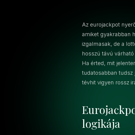
Az eurojackpot nyerő
amiket gyakrabban hú
izgalmasak, de a lott
hosszú távú várható
Ha érted, mit jelent
tudatosabban tudsz j
tévhit vigyen rossz i
Eurojackpo
logikája