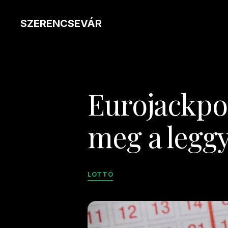
SZERENCSEVÁR
Eurojackpo
meg a legg
LOTTÓ