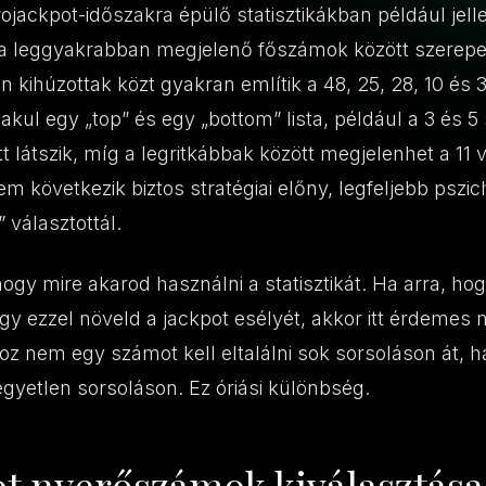
jackpot-időszakra épülő statisztikákban például jell
 leggyakrabban megjelenő főszámok között szerepelhe
n kihúzottak közt gyakran említik a 48, 25, 28, 10 és
kul egy „top” és egy „bottom” lista, például a 3 és 5
 látszik, míg a legritkábbak között megjelenhet a 11 
 következik biztos stratégiai előny, legfeljebb pszic
 választottál.
hogy mire akarod használni a statisztikát. Ha arra, ho
gy ezzel növeld a jackpot esélyét, akkor itt érdemes 
hoz nem egy számot kell eltalálni sok sorsoláson át, 
gyetlen sorsoláson. Ez óriási különbség.
t nyerőszámok kiválasztása: