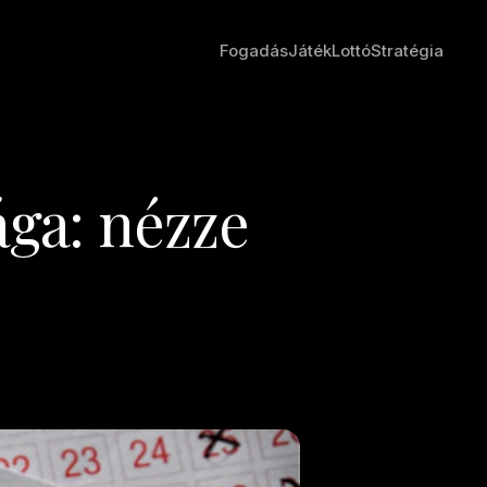
Fogadás
Játék
Lottó
Stratégia
ga: nézze