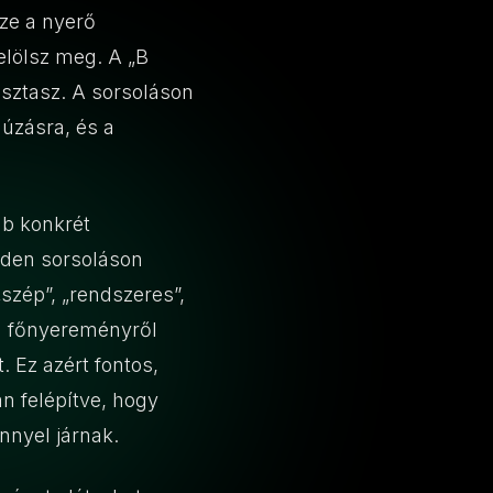
sze a nyerő
jelölsz meg. A „B
asztasz. A sorsoláson
úzásra, és a
ab konkrét
nden sorsoláson
szép”, „rendszeres”,
 a főnyereményről
. Ez azért fontos,
an felépítve, hogy
nnyel járnak.