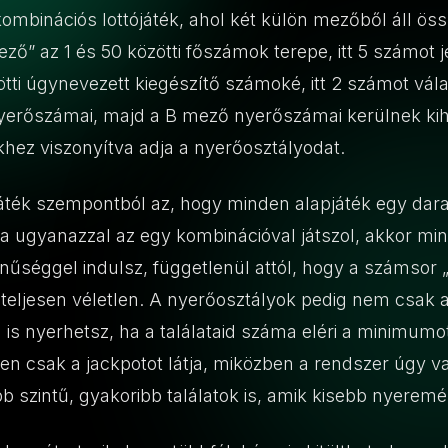
ombinációs lottójáték, ahol két külön mezőből áll ös
ző” az 1 és 50 közötti főszámok terepe, itt 5 számot 
ötti úgynevezett kiegészítő számoké, itt 2 számot vál
yerőszámai, majd a B mező nyerőszámai kerülnek kih
khez viszonyítva adja a nyerőosztályodat.
áték szempontból az, hogy minden alapjáték egy dar
Ha ugyanazzal az egy kombinációval játszol, akkor mi
nűséggel indulsz, függetlenül attól, hogy a számsor „
 teljesen véletlen. A nyerőosztályok pedig nem csak
 is nyerhetsz, ha a találataid száma eléri a minimumot
ben csak a jackpotot látja, miközben a rendszer úgy v
 szintű, gyakoribb találatok is, amik kisebb nyeremé