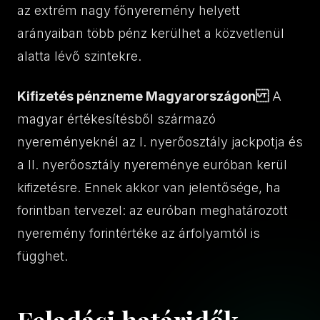
az extrém nagy főnyeremény helyett
arányaiban több pénz kerülhet a közvetlenül
alatta lévő szintekre.
Kifizetés pénzneme Magyarországon
A
magyar értékesítésből származó
nyereményeknél az I. nyerőosztály jackpotja és
a II. nyerőosztály nyereménye euróban kerül
kifizetésre. Ennek akkor van jelentősége, ha
forintban tervezel: az euróban meghatározott
nyeremény forintértéke az árfolyamtól is
függhet.