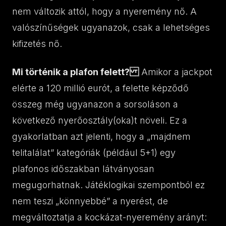
nem változik attól, hogy a nyeremény nő. A
valószínűségek ugyanazok, csak a lehetséges
kifizetés nő.
Mi történik a plafon felett?
Amikor a jackpot
elérte a 120 millió eurót, a felette képződő
összeg még ugyanazon a sorsoláson a
következő nyerőosztály(oka)t növeli. Ez a
gyakorlatban azt jelenti, hogy a „majdnem
telitalálat” kategóriák (például 5+1) egy
plafonos időszakban látványosan
megugorhatnak. Játéklogikai szempontból ez
nem teszi „könnyebbé” a nyerést, de
megváltoztatja a kockázat-nyeremény arányt: