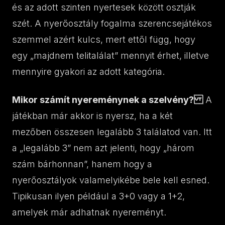
és az adott szinten nyertesek között osztják
szét. A nyerőosztály fogalma szerencsejátékos
szemmel azért kulcs, mert ettől függ, hogy
egy „majdnem telitalálat” mennyit érhet, illetve
mennyire gyakori az adott kategória.
Mikor számít nyereménynek a szelvény?
A
játékban már akkor is nyersz, ha a két
mezőben összesen legalább 3 találatod van. Itt
a „legalább 3” nem azt jelenti, hogy „három
szám bárhonnan”, hanem hogy a
nyerőosztályok valamelyikébe bele kell esned.
Tipikusan ilyen például a 3+0 vagy a 1+2,
amelyek már adhatnak nyereményt.