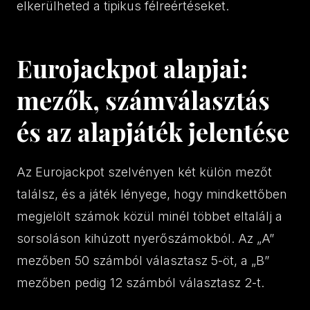
elkerülheted a tipikus félreértéseket.
Eurojackpot alapjai:
mezők, számválasztás
és az alapjáték jelentése
Az Eurojackpot szelvényen két külön mezőt
találsz, és a játék lényege, hogy mindkettőben
megjelölt számok közül minél többet eltalálj a
sorsoláson kihúzott nyerőszámokból. Az „A”
mezőben 50 számból választasz 5-öt, a „B”
mezőben pedig 12 számból választasz 2-t.