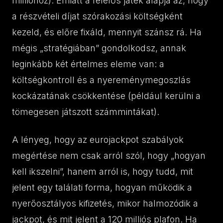
millióhoz). Emiatt a felelős játék alapja az, hogy
a részvételi díjat szórakozási költségként
kezeld, és előre fixáld, mennyit szánsz rá. Ha
mégis „stratégiában” gondolkodsz, annak
leginkább két értelmes eleme van: a
költségkontroll és a nyereménymegoszlás
kockázatának csökkentése (például kerülni a
tömegesen játszott számmintákat).
A lényeg, hogy az eurojackpot szabályok
megértése nem csak arról szól, hogy „hogyan
kell ikszelni”, hanem arról is, hogy tudd, mit
jelent egy találati forma, hogyan működik a
nyerőosztályos kifizetés, mikor halmozódik a
jackpot, és mit jelent a 120 milliós plafon. Ha