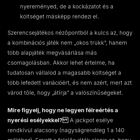
nyereményed, de a kockázatot és a
költséget másképp rendezi el.
Szerencsejátékos nézőpontból a kulcs az, hogy
a kombinációs játék nem „okos trükk”, hanem
több alapjáték megvásárlása más
csomagolásban. Akkor lehet értelme, ha
tudatosan vállalod a magasabb költséget a
több lefedett variációért, és nem azért, mert azt
várod tőle, hogy „átírja” a valószínűségeket.
Mire figyelj, hogy ne legyen félreértés a
nyerési esélyekkel?
A jackpot esélye
rendkívül alacsony (nagyságrendileg 1 a 140