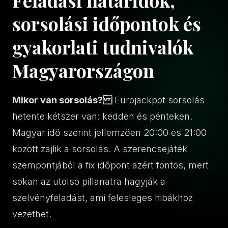
Feladási határidők,
sorsolási időpontok és
gyakorlati tudnivalók
Magyarországon
Mikor van sorsolás?
Eurojackpot sorsolás
hetente kétszer van: kedden és pénteken.
Magyar idő szerint jellemzően 20:00 és 21:00
között zajlik a sorsolás. A szerencsejáték
szempontjából a fix időpont azért fontos, mert
sokan az utolsó pillanatra hagyják a
szelvényfeladást, ami felesleges hibákhoz
vezethet.