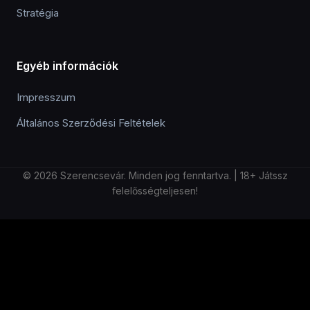
Stratégia
Egyéb információk
Impresszum
Általános Szerződési Feltételek
© 2026 Szerencsevár. Minden jog fenntartva. | 18+ Játssz
felelősségteljesen!