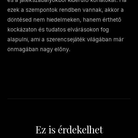
ezek a szempontok rendben vannak, akkor a
döntésed nem hiedelmeken, hanem érthető
kockázaton és tudatos elvárásokon fog
alapulni, ami a szerencsejáték világában már
önmagában nagy előny.
Ez is érdekelhet