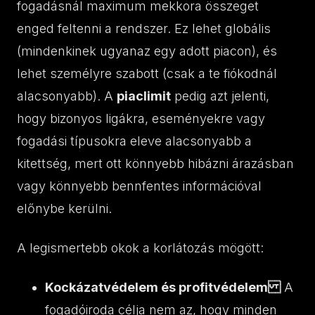
fogadásnál maximum mekkora összeget
enged feltenni a rendszer. Ez lehet globális
(mindenkinek ugyanaz egy adott piacon), és
lehet személyre szabott (csak a te fiókodnál
alacsonyabb). A
piaclimit
pedig azt jelenti,
hogy bizonyos ligákra, eseményekre vagy
fogadási típusokra eleve alacsonyabb a
kitettség, mert ott könnyebb hibázni árazásban
vagy könnyebb bennfentes információval
előnybe kerülni.
A legismertebb okok a korlátozás mögött:
Kockázatvédelem és profitvédelem
A
fogadóiroda célja nem az, hogy minden