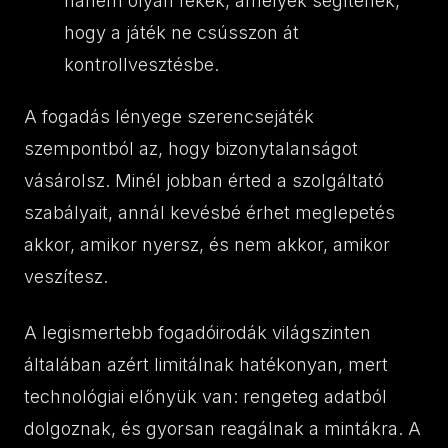
hanem olyan fékek, amelyek segítenek,
hogy a játék ne csússzon át
kontrollvesztésbe.
A fogadás lényege szerencsejáték
szempontból az, hogy bizonytalanságot
vásárolsz. Minél jobban érted a szolgáltató
szabályait, annál kevésbé érhet meglepetés
akkor, amikor nyersz, és nem akkor, amikor
veszítesz.
A legismertebb fogadóirodák világszinten
általában azért limitálnak hatékonyan, mert
technológiai előnyük van: rengeteg adatból
dolgoznak, és gyorsan reagálnak a mintákra. A