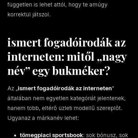
független is lehet attól, hogy te amúgy
korrektül játszol.
ismert fogadóirodák az
interneten: mitől „nagy
név” egy bukméker?
Az „
ismert fogadóirodák az interneten
”
általában nem egyetlen kategóriát jelentenek,
hanem több, eltérő üzleti modellű szereplőt.
Ugyanaz a márkanév lehet:
tömegpiaci sportsbook
: sok bónusz, sok