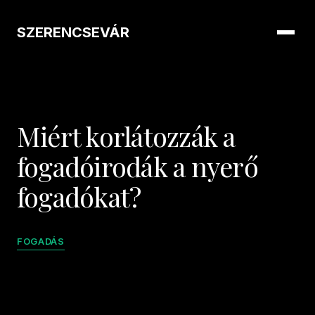
SZERENCSEVÁR
Miért korlátozzák a
fogadóirodák a nyerő
fogadókat?
FOGADÁS