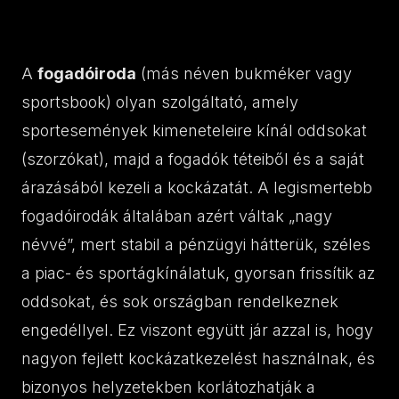
A
fogadóiroda
(más néven bukméker vagy
sportsbook) olyan szolgáltató, amely
sportesemények kimeneteleire kínál oddsokat
(szorzókat), majd a fogadók téteiből és a saját
árazásából kezeli a kockázatát. A legismertebb
fogadóirodák általában azért váltak „nagy
névvé”, mert stabil a pénzügyi hátterük, széles
a piac- és sportágkínálatuk, gyorsan frissítik az
oddsokat, és sok országban rendelkeznek
engedéllyel. Ez viszont együtt jár azzal is, hogy
nagyon fejlett kockázatkezelést használnak, és
bizonyos helyzetekben korlátozhatják a