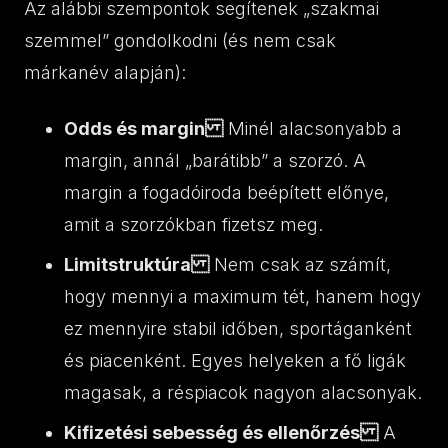
Az alábbi szempontok segítenek „szakmai
szemmel” gondolkodni (és nem csak
márkanév alapján):
Odds és margin
Minél alacsonyabb a
margin, annál „barátibb” a szorzó. A
margin a fogadóiroda beépített előnye,
amit a szorzókban fizetsz meg.
Limitstruktúra
Nem csak az számít,
hogy mennyi a maximum tét, hanem hogy
ez mennyire stabil időben, sportáganként
és piacenként. Egyes helyeken a fő ligák
magasak, a réspiacok nagyon alacsonyak.
Kifizetési sebesség és ellenőrzés
A