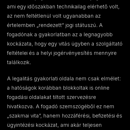
ami egy időszakban technikailag elérhető volt,
az nem feltétlenül volt ugyanabban az
értelemben „rendezett” jogi státuszú. A
fogadónak a gyakorlatban az a legnagyobb
kockázata, hogy egy vitás ügyben a szolgáltató
feltételei és a helyi jogérvényesítés mennyire
találkozik.
A legalitás gyakorlati oldala nem csak elmélet:
a hatóságok korábban blokkoltak is online
fogadási oldalakat tiltott szervezésre
hivatkozva. A fogadó szemszögéből ez nem
„szakmai vita”, hanem hozzáférési, befizetési és
ügyintézési kockázat, ami akár teljesen