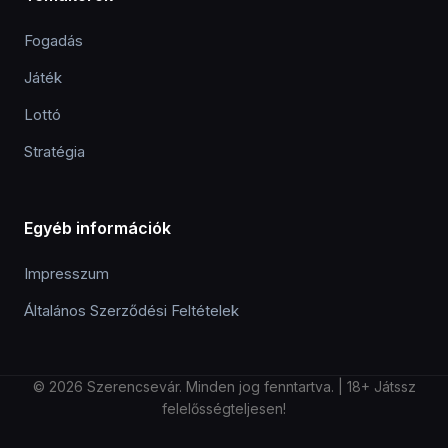
Fogadás
Játék
Lottó
Stratégia
Egyéb információk
Impresszum
Általános Szerződési Feltételek
© 2026 Szerencsevár. Minden jog fenntartva. | 18+ Játssz
felelősségteljesen!