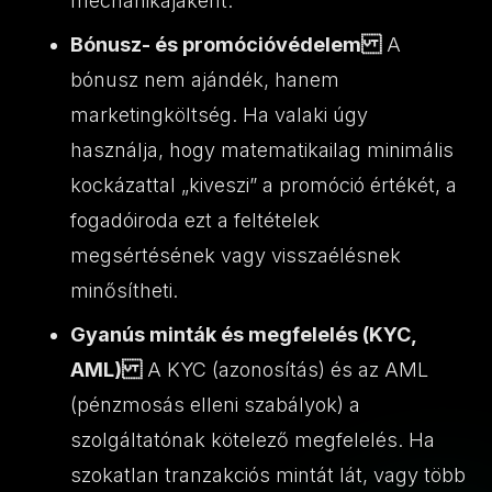
mechanikájaként.
Bónusz- és promócióvédelem
A
bónusz nem ajándék, hanem
marketingköltség. Ha valaki úgy
használja, hogy matematikailag minimális
kockázattal „kiveszi” a promóció értékét, a
fogadóiroda ezt a feltételek
megsértésének vagy visszaélésnek
minősítheti.
Gyanús minták és megfelelés (KYC,
AML)
A KYC (azonosítás) és az AML
(pénzmosás elleni szabályok) a
szolgáltatónak kötelező megfelelés. Ha
szokatlan tranzakciós mintát lát, vagy több