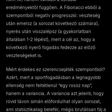
eredményektől függően. A Fibonacci ebből a
szempontból negatív progresszió: veszteség
után emelsz (a sorozat következő számára),
nyerés után visszalépsz (a gyakorlatban
általában 1-2 lépést), mert a cél az, hogy a
következő nyerő fogadás fedezze az előző
veszteségeket is.
Miért érdekes ez szerencsejáték szempontból?
Azért, mert a sportfogadásban a legnagyobb
ellenség nem feltétlenül “egy rossz nap”,
hanem a variancia. A variancia azt jelenti, hogy
rövid távon simán előfordulhat olyan sorozat,
ami statisztikailag belefér, mégis brutálisan fáj a