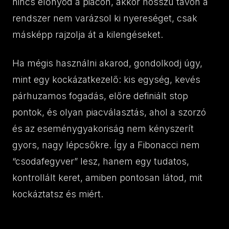
nincs előnyöd a piacon, akkor hosszú távon a
rendszer nem varázsol ki nyereséget, csak
másképp rajzolja át a kilengéseket.
Ha mégis használni akarod, gondolkodj úgy,
mint egy kockázatkezelő: kis egység, kevés
párhuzamos fogadás, előre definiált stop
pontok, és olyan piacválasztás, ahol a szorzó
és az eseménygyakoriság nem kényszerít
gyors, nagy lépcsőkre. Így a Fibonacci nem
“csodafegyver” lesz, hanem egy tudatos,
kontrollált keret, amiben pontosan látod, mit
kockáztatsz és miért.