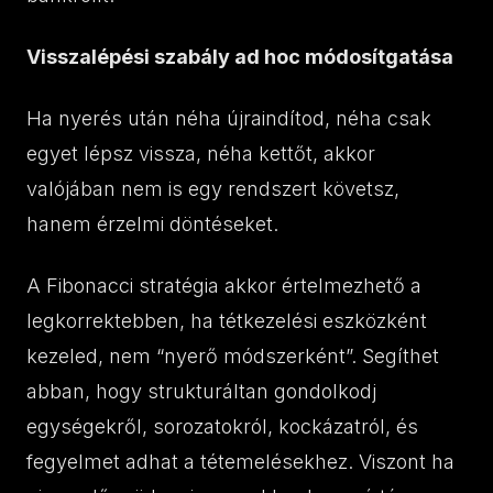
Visszalépési szabály ad hoc módosítgatása
Ha nyerés után néha újraindítod, néha csak
egyet lépsz vissza, néha kettőt, akkor
valójában nem is egy rendszert követsz,
hanem érzelmi döntéseket.
A Fibonacci stratégia akkor értelmezhető a
legkorrektebben, ha tétkezelési eszközként
kezeled, nem “nyerő módszerként”. Segíthet
abban, hogy strukturáltan gondolkodj
egységekről, sorozatokról, kockázatról, és
fegyelmet adhat a tétemelésekhez. Viszont ha