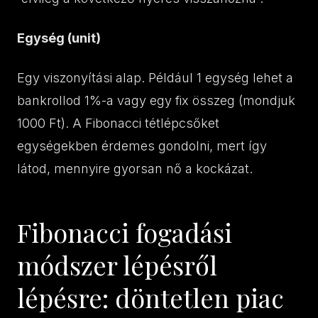
Egység (unit)
Egy viszonyítási alap. Például 1 egység lehet a
bankrollod 1%-a vagy egy fix összeg (mondjuk
1000 Ft). A Fibonacci tétlépcsőket
egységekben érdemes gondolni, mert így
látod, mennyire gyorsan nő a kockázat.
Fibonacci fogadási
módszer lépésről
lépésre: döntetlen piac