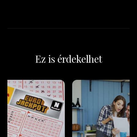
Ez is érdekelhet