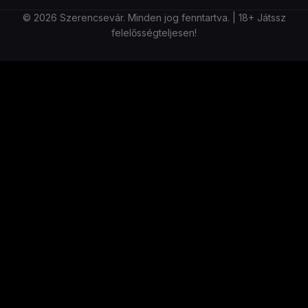
© 2026 Szerencsevár. Minden jog fenntartva. | 18+ Játssz
felelősségteljesen!