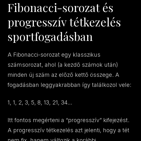
Fibonacci-sorozat és
progresszív tétkezelés
sportfogadásban
A Fibonacci-sorozat egy klasszikus
számsorozat, ahol (a kezdő számok után)
minden új szám az előző kettő összege. A
fogadásban leggyakrabban így találkozol vele:
1, 1, 2, 3, 5, 8, 13, 21, 34…
Itt fontos megérteni a “progresszív” kifejezést.
A progresszív tétkezelés azt jelenti, hogy a tét
nem fix, hanem változik a korábbi