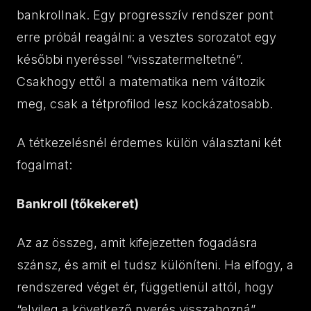
bankrollnak. Egy progresszív rendszer pont
erre próbál reagálni: a vesztes sorozatot egy
későbbi nyeréssel “visszatermeltetné”.
Csakhogy ettől a matematika nem változik
meg, csak a tétprofilod lesz kockázatosabb.
A tétkezelésnél érdemes külön választani két
fogalmat:
Bankroll (tőkekeret)
Az az összeg, amit kifejezetten fogadásra
szánsz, és amit el tudsz különíteni. Ha elfogy, a
rendszered véget ér, függetlenül attól, hogy
“elvileg a következő nyerés visszahozná”.