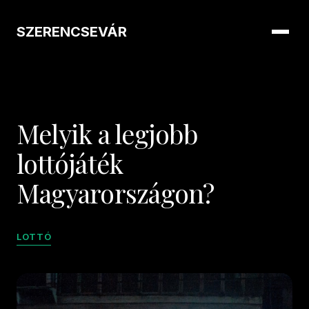
SZERENCSEVÁR
Melyik a legjobb
lottójáték
Magyarországon?
LOTTÓ