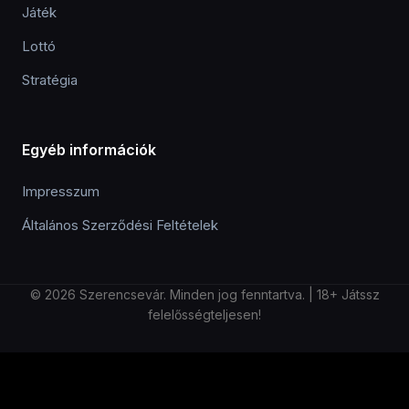
Játék
Lottó
Stratégia
Egyéb információk
Impresszum
Általános Szerződési Feltételek
© 2026 Szerencsevár. Minden jog fenntartva. | 18+ Játssz
felelősségteljesen!