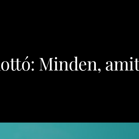
ottó: Minden, amit